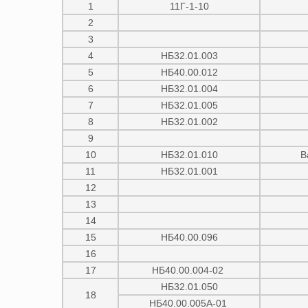
1
11Г-1-10
2
3
4
НБ32.01.003
5
НБ40.00.012
6
НБ32.01.004
7
НБ32.01.005
8
НБ32.01.002
9
10
НБ32.01.010
В
11
НБ32.01.001
12
13
14
15
НБ40.00.096
16
17
НБ40.00.004-02
НБ32.01.050
18
НБ40.00.005А-01