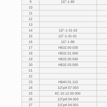
9
11Г-1-80
10
11
12
13
14
11Г-1-31-02
15
11Г-1-31-01
16
11Г-1-88
17
НБ32.00.030
18
НБ32.01.000
19
НБ32.00.040
20
НБ32.03.000
21
22
23
НБ40.01.110
24
11ГрИ.07.003
25
КС-10.12.00.000
26
11ГрИ.04.003
27
11ГрИ.04.001