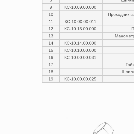
8
Шпиль
9
КС-10.09.00.000
10
Проходник в
11
КС-10.00.00.011
12
КС-10.13.00.000
П
13
Манометр
14
КС-10.14.00.000
15
КС-10.10.00.000
16
КС-10.00.00.031
17
Гай
18
Шпиль
19
КС-10.00.00.025