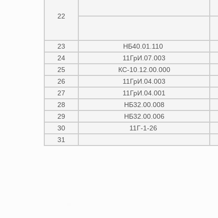
22
23
НБ40.01.110
24
11ГрИ.07.003
25
КС-10.12.00.000
26
11ГрИ.04.003
27
11ГрИ.04.001
28
НБ32.00.008
29
НБ32.00.006
30
11Г-1-26
31