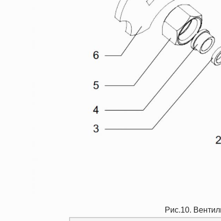
Рис.10. Вентил