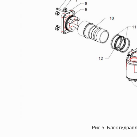
Рис.5. Блок гидрав