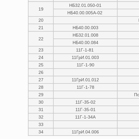
НБ32.01.050-01
19
НБ40.00.005А-02
20
21
НБ40.00.003
НБ32.01.008
22
НБ40.00.084
23
11Г-1-81
24
11ГрИ.01.003
25
11Г-1-90
26
27
11ГрИ.01.012
28
11Г-1-78
29
По
30
11Г-35-02
31
11Г-35-01
32
11Г-1-34А
33
34
11ГрИ.04.006