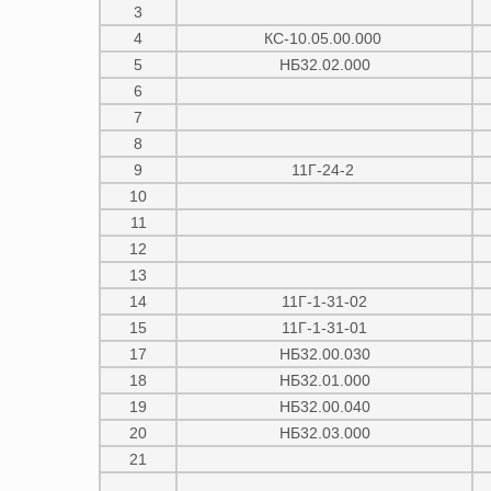
3
4
КС-10.05.00.000
5
НБ32.02.000
6
7
8
9
11Г-24-2
10
11
12
13
14
11Г-1-31-02
15
11Г-1-31-01
17
НБ32.00.030
18
НБ32.01.000
19
НБ32.00.040
20
НБ32.03.000
21