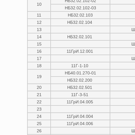
НБ32.02.102-02
10
НБ32.02.102-03
11
НБ32.02.103
12
НБ32.02.104
13
Ш
14
НБ32.02.101
15
Ш
16
11ГрИ.12.001
17
Ш
18
11Г-1-10
НБ40.01.270-01
19
НБ32.02.200
20
НБ32.02.501
21
11Г-3-51
22
11ГрИ.04.005
23
24
11ГрИ.04.004
25
11ГрИ.04.006
26
Ш