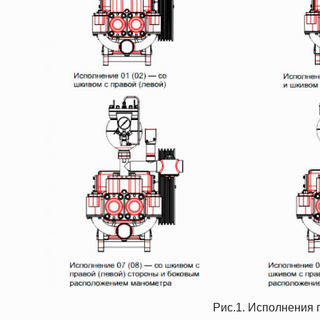
Рис.1. Исполнения