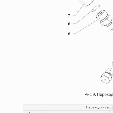
Рис.9. Переход
Переходник в сб